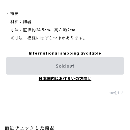
・概要
材料：陶器
寸法：直径約24.5cm、高さ約2cm
※寸法・模様にはばらつきがあります。
International shipping available
Sold out
日本国内にお住まいの方向け
通報する
最近チェックした商品