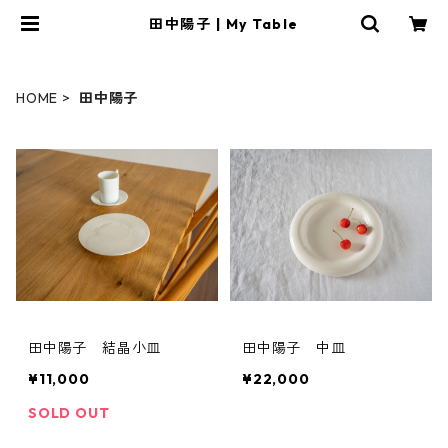
田中陽子 | My Table
HOME
田中陽子
田中陽子 結晶小皿
田中陽子 中皿
¥11,000
¥22,000
SOLD OUT