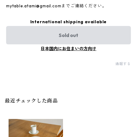
mytable.atami@gmail.com
までご連絡ください。
International shipping available
Sold out
日本国内にお住まいの方向け
通報する
最近チェックした商品