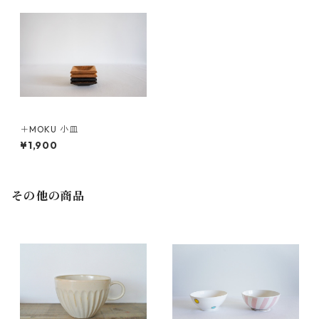
＋MOKU 小皿
¥1,900
その他の商品