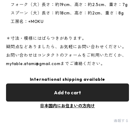
フォーク（大）長さ：約19cm、高さ：約2.5cm、重さ：7g
スプーン（大）長さ：約18cm、高さ：約2cm、重さ：8g
工房名：+MOKU
＊寸法・模様にはばらつきがあります。
疑問点などありましたら、お気軽にお問い合わせください。
お問い合わせはコンタクトのフォームをご利用いただくか、
mytable.atami@gmail.com
までご連絡ください。
International shipping available
Add to cart
日本国内にお住まいの方向け
通報する