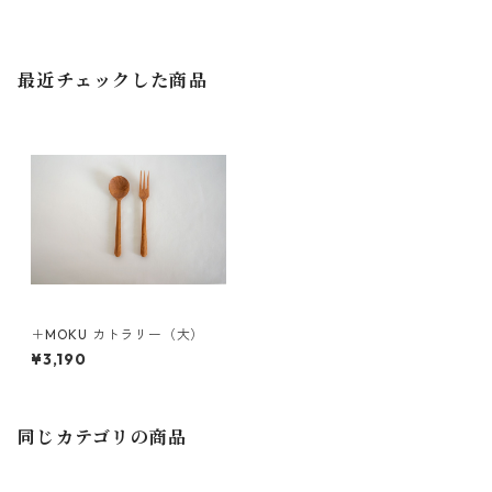
最近チェックした商品
＋MOKU カトラリー（大）
¥3,190
同じカテゴリの商品