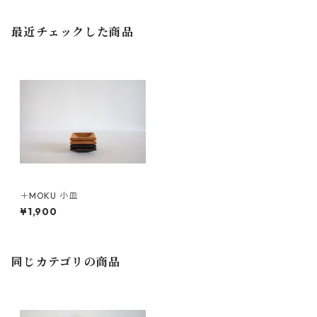
最近チェックした商品
＋MOKU 小皿
¥1,900
同じカテゴリの商品