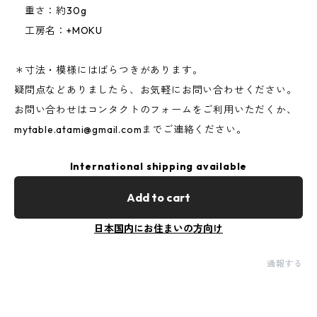
重さ：約30g
工房名：+MOKU
＊寸法・模様にはばらつきがあります。
疑問点などありましたら、お気軽にお問い合わせください。
お問い合わせはコンタクトのフォームをご利用いただくか、
mytable.atami@gmail.com
までご連絡ください。
International shipping available
Add to cart
日本国内にお住まいの方向け
通報する