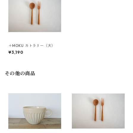
＋MOKU カトラリー（大）
¥3,190
その他の商品