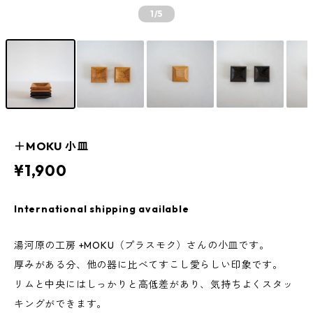
1
/5
＋MOKU 小皿
¥1,900
International shipping available
湯河原の工房 +MOKU（プラスモク）さんの小皿です。
厚みがある分、他の器に比べてすこし愛らしい印象です。
リムと中央にはしっかりと高低差があり、気持ちよくスタッ
キングができます。