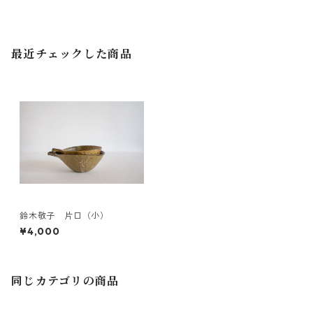
最近チェックした商品
鈴木敬子 片口（小）
¥4,000
同じカテゴリの商品