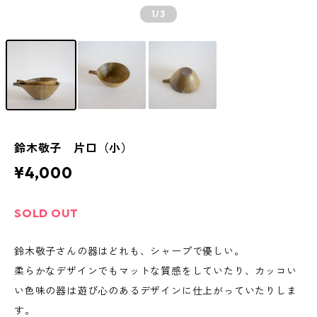
1
/3
鈴木敬子 片口（小）
¥4,000
SOLD OUT
鈴木敬子さんの器はどれも、シャープで優しい。
柔らかなデザインでもマットな質感をしていたり、カッコい
い色味の器は遊び心のあるデザインに仕上がっていたりしま
す。