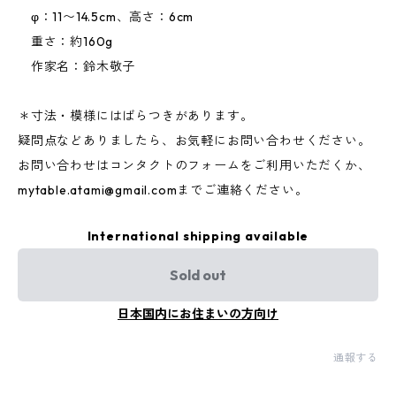
φ：11〜14.5cm、高さ：6cm
重さ：約160g
作家名：鈴木敬子
＊寸法・模様にはばらつきがあります。
疑問点などありましたら、お気軽にお問い合わせください。
お問い合わせはコンタクトのフォームをご利用いただくか、
mytable.atami@gmail.com
までご連絡ください。
International shipping available
Sold out
日本国内にお住まいの方向け
通報する