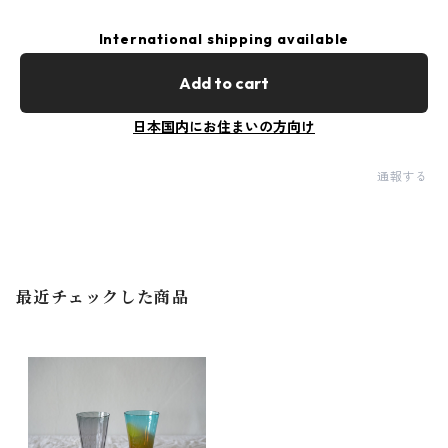
International shipping available
Add to cart
日本国内にお住まいの方向け
通報する
最近チェックした商品