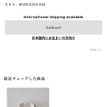
大きさ：W135 D100 H25
International shipping available
Sold out
日本国内にお住まいの方向け
通報する
最近チェックした商品