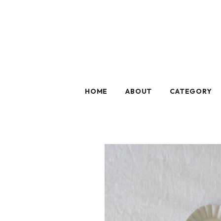
HOME
ABOUT
CATEGORY