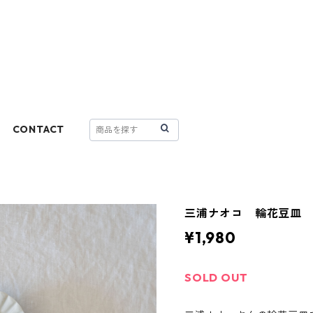
CONTACT
三浦ナオコ 輪花豆皿
¥1,980
SOLD OUT