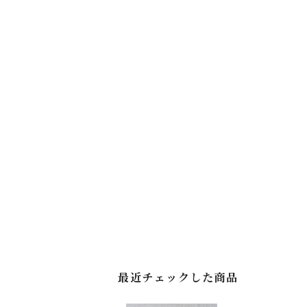
最近チェックした商品