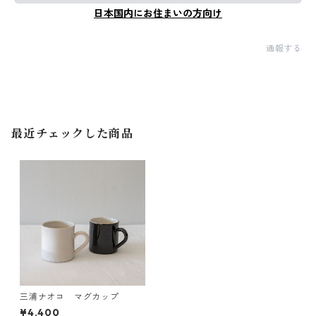
日本国内にお住まいの方向け
通報する
最近チェックした商品
三浦ナオコ マグカップ
¥4,400