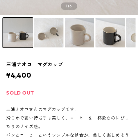
1
/6
三浦ナオコ マグカップ
¥4,400
SOLD OUT
三浦ナオコさんのマグカップです。
滑らかで細い持ち手は美しく、コーヒーを一杯飲むのにぴっ
たりのサイズ感。
パンとコーヒーというシンプルな朝食が、美しく楽しめそう